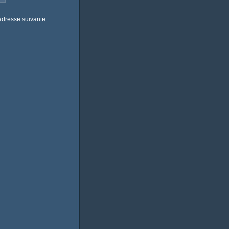
'adresse suivante