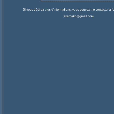
Si vous désirez plus d'informations, vous pouvez me contacter à l
ekamako@gmail.com